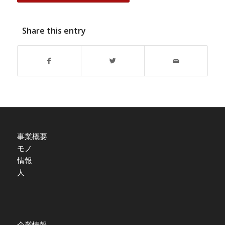
Share this entry
事業概要
モノ
情報
人
企業情報