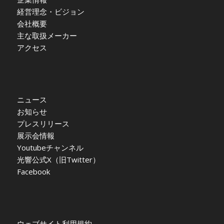
経営理念・ビジョン
会社概要
主な取扱メーカー
アクセス
ニュース
お知らせ
プレスリリース
展示会情報
Youtubeチャンネル
光響公式X（旧Twitter）
Facebook
ウェブサイト利用規約