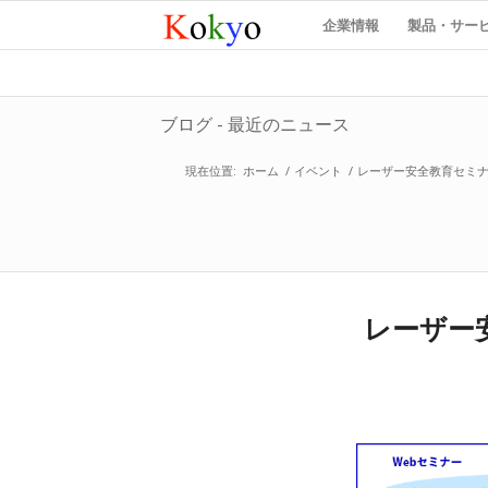
企業情報
製品・サー
ブログ - 最近のニュース
現在位置:
ホーム
/
イベント
/
レーザー安全教育セミナー
レーザー