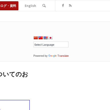
タログ・資料
English
Powered by
Translate
ついてのお