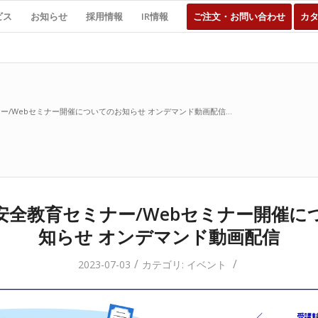
ビス
お知らせ
採用情報
IR情報
ご注文・お問い合わせ
カ
/Webセミナー開催についてのお知らせ オンデマンド動画配信...
安全教育セミナー/Webセミナー開催に
知らせ オンデマンド動画配信
/
/
2023-07-03
カテゴリ:
イベント