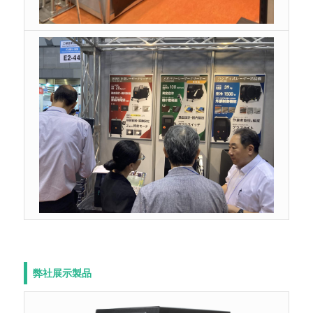
弊社展示製品