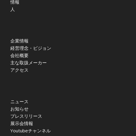
情報
人
企業情報
経営理念・ビジョン
会社概要
主な取扱メーカー
アクセス
ニュース
お知らせ
プレスリリース
展示会情報
Youtubeチャンネル