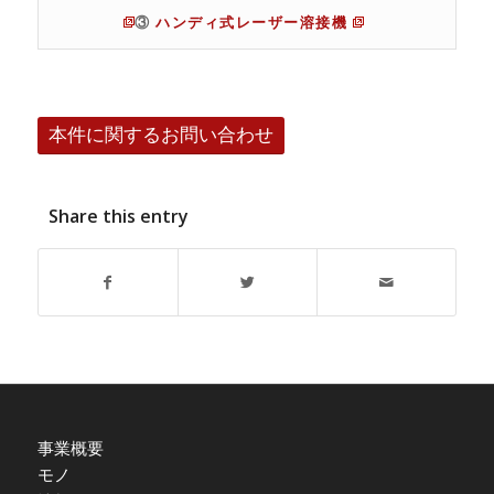
③
ハンディ式レーザー溶接機
本件に関するお問い合わせ
Share this entry
事業概要
モノ