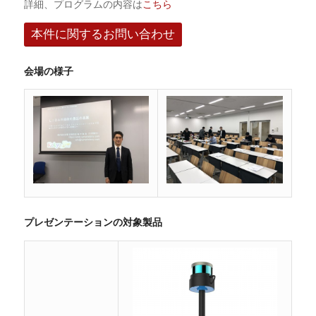
詳細、プログラムの内容は
こちら
本件に関するお問い合わせ
会場の様子
プレゼンテーションの対象製品