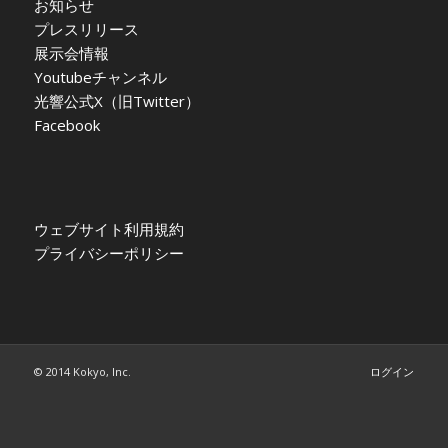
お知らせ
プレスリリース
展示会情報
Youtubeチャンネル
光響公式X（旧Twitter）
Facebook
ウェブサイト利用規約
プライバシーポリシー
© 2014 Kokyo, Inc.
ログイン