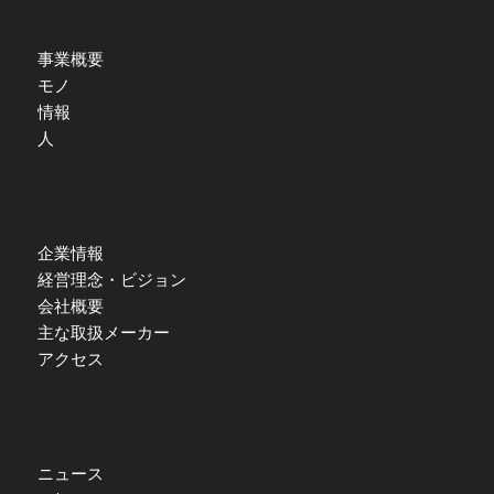
事業概要
モノ
情報
人
企業情報
経営理念・ビジョン
会社概要
主な取扱メーカー
アクセス
ニュース