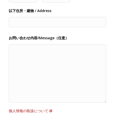
以下住所・建物 / Address
お問い合わせ内容/Message（任意）
個人情報の取扱について