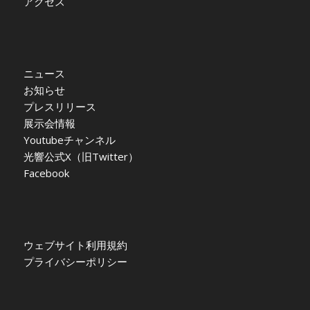
アクセス
ニュース
お知らせ
プレスリリース
展示会情報
Youtubeチャンネル
光響公式X（旧Twitter）
Facebook
ウェブサイト利用規約
プライバシーポリシー