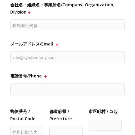
会社名・組織名・事業所名/Company, Organization,
Division
※
メールアドレス/Email
※
電話番号/Phone
※
郵便番号 /
都道府県 /
市区町村 / City
Postal Code
Prefecture