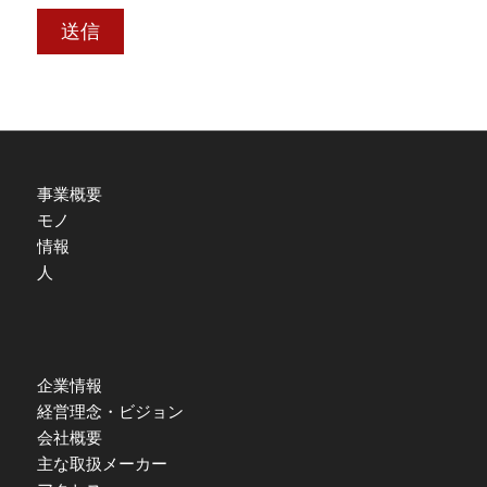
事業概要
モノ
情報
人
企業情報
経営理念・ビジョン
会社概要
主な取扱メーカー