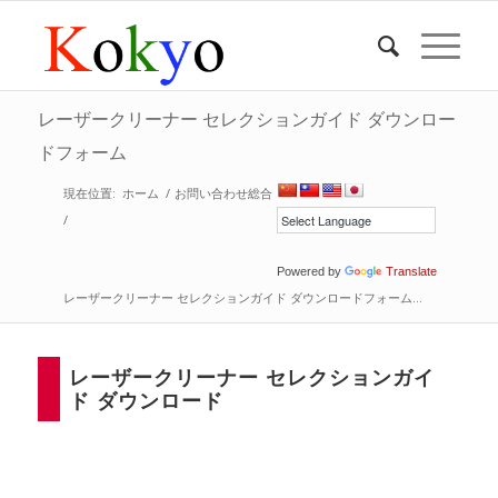
レーザークリーナー セレクションガイド ダウンロー
ドフォーム
現在位置:
ホーム
/
お問い合わせ総合
/
Powered by
Translate
レーザークリーナー セレクションガイド ダウンロードフォーム...
レーザークリーナー セレクションガイ
ド ダウンロード