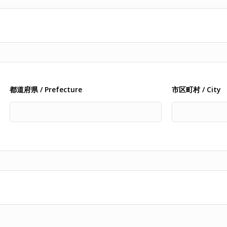
都道府県 / Prefecture
市区町村 / City