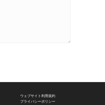
ウェブサイト利用規約
プライバシーポリシー