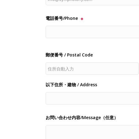
電話番号/Phone
※
郵便番号 / Postal Code
以下住所・建物 / Address
お問い合わせ内容/Message（任意）