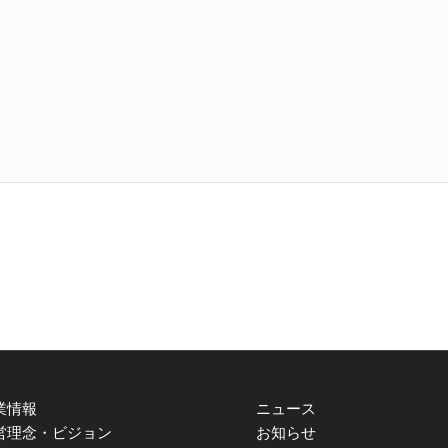
業情報
ニュース
営理念・ビジョン
お知らせ