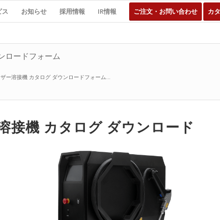
ビス
お知らせ
採用情報
IR情報
ご注文・お問い合わせ
カ
ウンロードフォーム
ザー溶接機 カタログ ダウンロードフォーム...
溶接機 カタログ ダウンロード