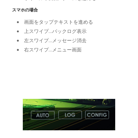
スマホの場合
画面をタップテキストを進める
上スワイプ…バックログ表示
左スワイプ…メッセージ消去
右スワイプ…メニュー画面