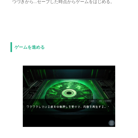
つづきから…セーブした時点からゲームをはじめる。
ゲームを進める