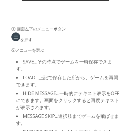
① 画面左下のメニューボタン
を押す
②メニューを選ぶ
SAVE…その時点でゲームを一時保存できま
す。
LOAD…上記で保存した所から、ゲームを再開
できます。
HIDE MESSAGE…一時的にテキスト表示をOFF
にできます。画面をクリックすると再度テキスト
が表示されます。
MESSAGE SKIP…選択肢までゲームを飛ばせま
す。