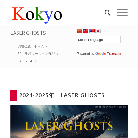
LASER GHOSTS
現在位置:
ホーム
/
SFコラボレーション作品
/
Powered by
Translate
LASER GHOSTS
2024-2025年 LASER GHOSTS