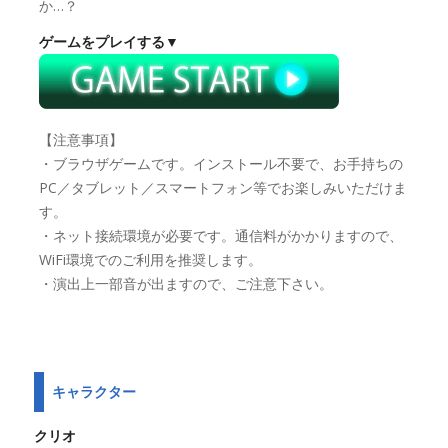
か…？
ゲームをプレイする▼
【注意事項】
・ブラウザゲームです。インストール不要で、お手持ちの
PC／タブレット／スマートフォン等でお楽しみいただけま
す。
・ネット接続環境が必要です。通信料がかかりますので、
WiFi環境でのご利用を推奨します。
・演出上一部音が出ますので、ご注意下さい。
キャラクター
クリオ