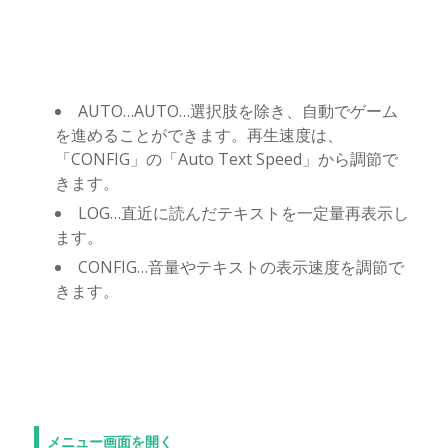
AUTO…AUTO…選択肢を除き、自動でゲーム
を進めることができます。再生速度は、
「CONFIG」の「Auto Text Speed」から調節で
きます。
LOG…直近に読んだテキストを一定量再表示し
ます。
CONFIG…音量やテキストの表示速度を調節で
きます。
メニュー画面を開く