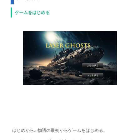
ゲームをはじめる
はじめから…物語の最初からゲームをはじめる。