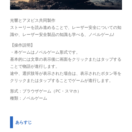
光響とアヌビス共同製作
ストーリーを読み進めることで、レーザー安全についての知
識や、レーザー安全製品の知識も学べる、ノベルゲーム!
【操作説明】
・本ゲームはノベルゲーム形式です。
基本的には文章の表示後に画面をクリックまたはタップする
ことで物語が進行します。
途中、選択肢等が表示された場合は、表示されたボタン等を
クリックまたはタップすることでゲームが進行します。
形式：ブラウザゲーム（PC・スマホ）
種類：ノベルゲーム
あらすじ