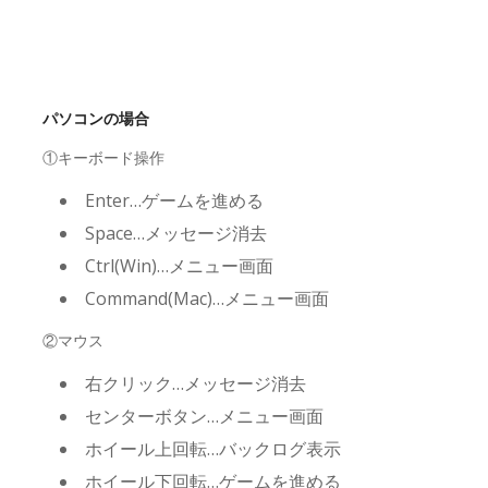
パソコンの場合
①キーボード操作
Enter…ゲームを進める
Space…メッセージ消去
Ctrl(Win)…メニュー画面
Command(Mac)…メニュー画面
②マウス
右クリック…メッセージ消去
センターボタン…メニュー画面
ホイール上回転…バックログ表示
ホイール下回転…ゲームを進める