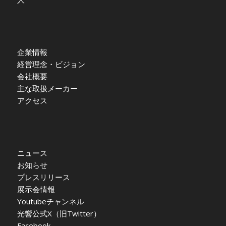
企業情報
経営理念・ビジョン
会社概要
主な取扱メーカー
アクセス
ニュース
お知らせ
プレスリリース
展示会情報
Youtubeチャンネル
光響公式X（旧Twitter）
Facebook