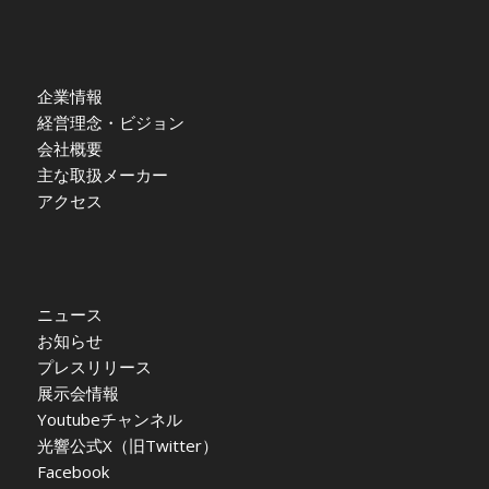
企業情報
経営理念・ビジョン
会社概要
主な取扱メーカー
アクセス
ニュース
お知らせ
プレスリリース
展示会情報
Youtubeチャンネル
光響公式X（旧Twitter）
Facebook