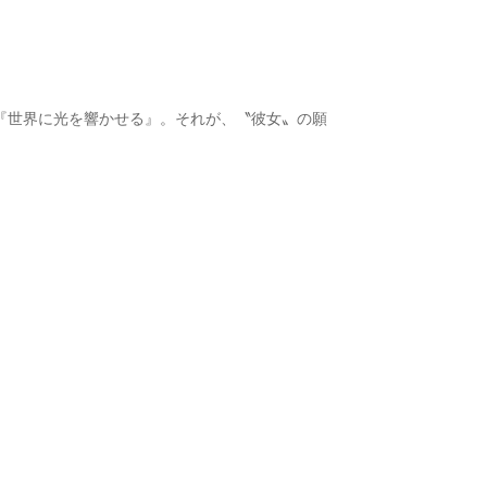
『世界に光を響かせる』。それが、〝彼女〟の願