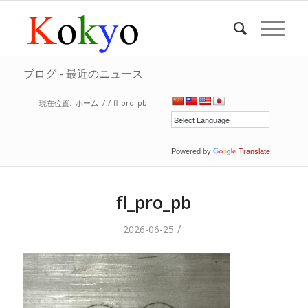
ブログ - 最近のニュース
現在位置:
ホーム
/
/
fl_pro_pb
Powered by
Translate
fl_pro_pb
/
2026-06-25