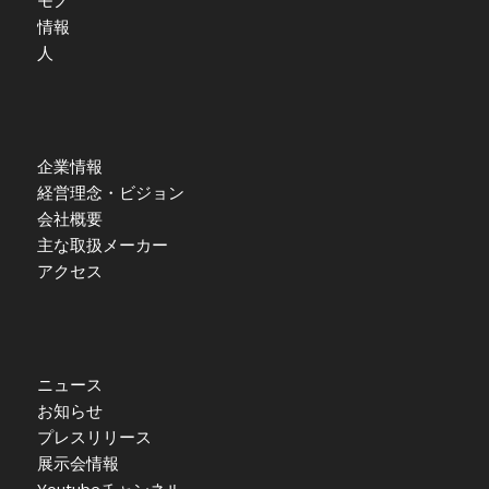
情報
人
企業情報
経営理念・ビジョン
会社概要
主な取扱メーカー
アクセス
ニュース
お知らせ
プレスリリース
展示会情報
Youtubeチャンネル