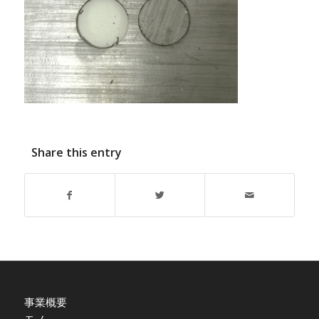
Share this entry
事業概要
モノ