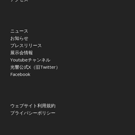
ニュース
お知らせ
プレスリリース
展示会情報
Youtubeチャンネル
光響公式X（旧Twitter）
Facebook
ウェブサイト利用規約
プライバシーポリシー