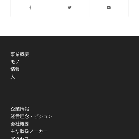
事業概要
モノ
情報
人
企業情報
経営理念・ビジョン
会社概要
主な取扱メーカー
アクセス