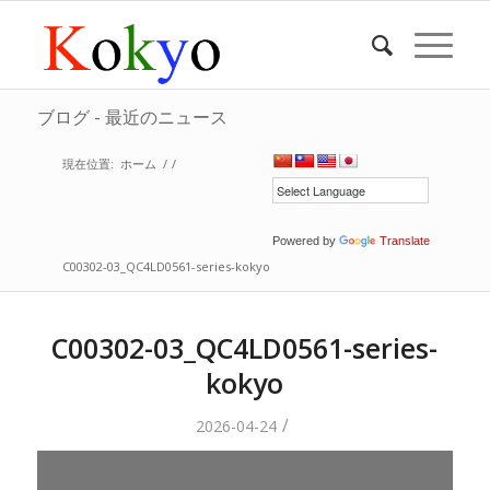
ブログ - 最近のニュース
現在位置:
ホーム
/
/
Powered by
Translate
C00302-03_QC4LD0561-series-kokyo
C00302-03_QC4LD0561-series-
kokyo
/
2026-04-24