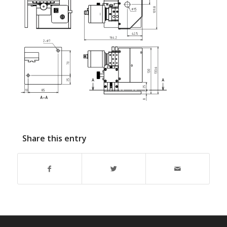
Share this entry