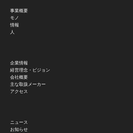
事業概要
モノ
情報
人
企業情報
経営理念・ビジョン
会社概要
主な取扱メーカー
アクセス
ニュース
お知らせ