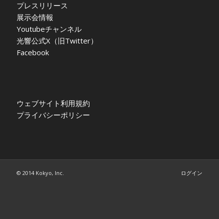
プレスリリース
展示会情報
Youtubeチャンネル
光響公式X（旧Twitter）
Facebook
ウェブサイト利用規約
プライバシーポリシー
© 2014 Kokyo, Inc.
ログイン