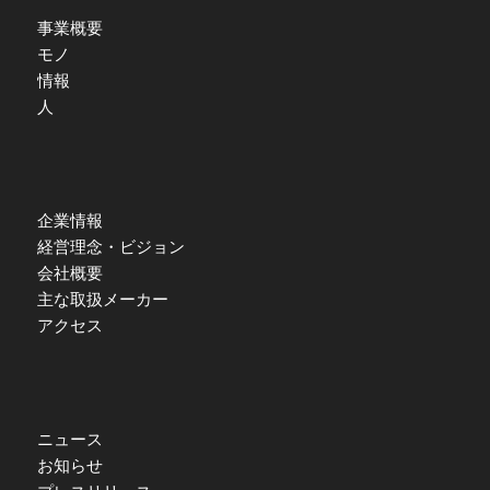
事業概要
モノ
情報
人
企業情報
経営理念・ビジョン
会社概要
主な取扱メーカー
アクセス
ニュース
お知らせ