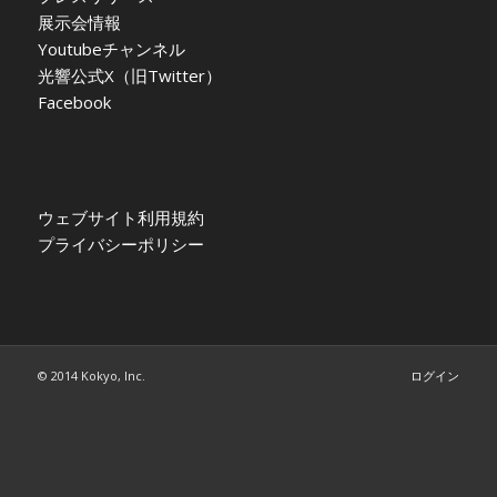
展示会情報
Youtubeチャンネル
光響公式X（旧Twitter）
Facebook
ウェブサイト利用規約
プライバシーポリシー
© 2014 Kokyo, Inc.
ログイン