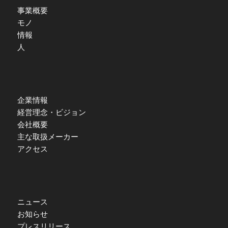
事業概要
モノ
情報
人
企業情報
経営理念・ビジョン
会社概要
主な取扱メーカー
アクセス
ニュース
お知らせ
プレスリリース