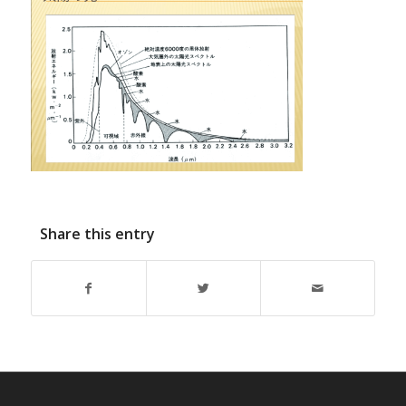
Share this entry