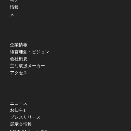
情報
人
企業情報
経営理念・ビジョン
会社概要
主な取扱メーカー
アクセス
ニュース
お知らせ
プレスリリース
展示会情報
Youtubeチャンネル