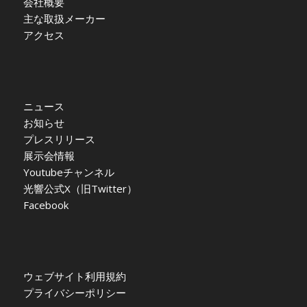
会社概要
主な取扱メーカー
アクセス
ニュース
お知らせ
プレスリリース
展示会情報
Youtubeチャンネル
光響公式X（旧Twitter）
Facebook
ウェブサイト利用規約
プライバシーポリシー