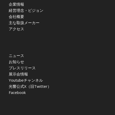
企業情報
経営理念・ビジョン
会社概要
主な取扱メーカー
アクセス
ニュース
お知らせ
プレスリリース
展示会情報
Youtubeチャンネル
光響公式X（旧Twitter）
Facebook