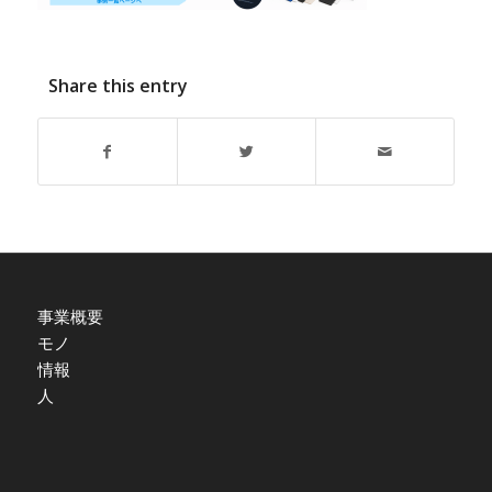
Share this entry
事業概要
モノ
情報
人