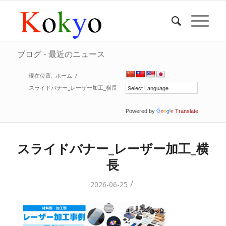
ブログ - 最近のニュース
現在位置:
ホーム
/
スライドバナー_レーザー加工_横長
Powered by
Translate
スライドバナー_レーザー加工_横
長
/
2026-06-25