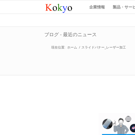
企業情報
製品・サー
ブログ - 最近のニュース
現在位置:
ホーム
/
スライドバナー_レーザー加工