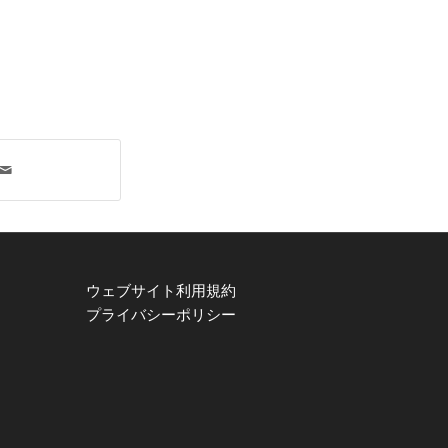
ウェブサイト利用規約
プライバシーポリシー