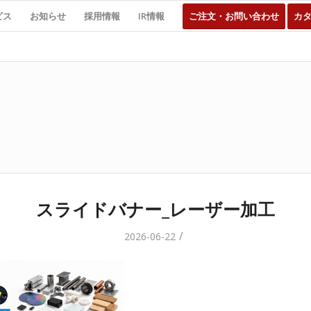
ビス
お知らせ
採用情報
IR情報
ご注文・お問い合わせ
カ
スライドバナー_レーザー加工
/
2026-06-22