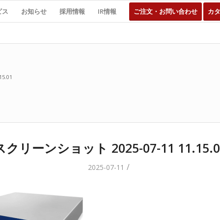
ビス
お知らせ
採用情報
IR情報
ご注文・お問い合わせ
カ
5.01
スクリーンショット 2025-07-11 11.15.0
/
2025-07-11