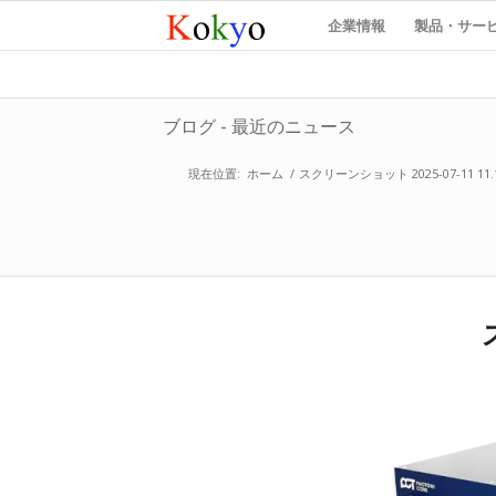
企業情報
製品・サー
ブログ - 最近のニュース
現在位置:
ホーム
/
スクリーンショット 2025-07-11 11.1