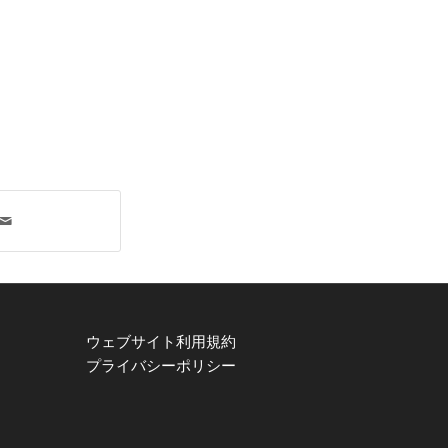
ウェブサイト利用規約
プライバシーポリシー