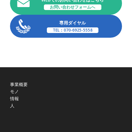
お問い合わせフォームへ
専用ダイヤル
TEL：070-6925-5558
事業概要
モノ
情報
人