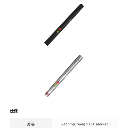
仕様
波長
532 nm(Green) & 650 nm(Red)