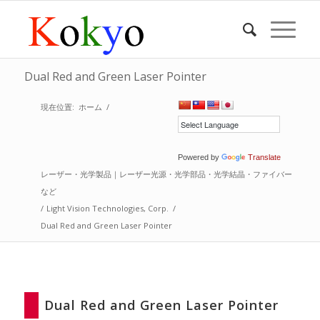
Dual Red and Green Laser Pointer
現在位置:
ホーム
/
Powered by
Translate
レーザー・光学製品｜レーザー光源・光学部品・光学結晶・ファイバー
など
/
Light Vision Technologies, Corp.
/
Dual Red and Green Laser Pointer
Dual Red and Green Laser Pointer