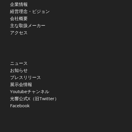
企業情報
経営理念・ビジョン
会社概要
主な取扱メーカー
アクセス
ニュース
お知らせ
プレスリリース
展示会情報
Youtubeチャンネル
光響公式X（旧Twitter）
Facebook