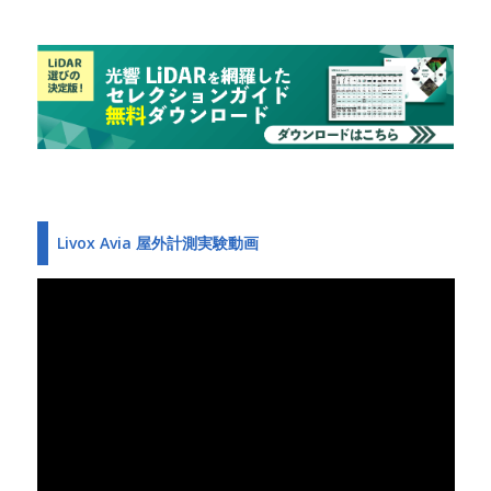
Livox Avia 屋外計測実験動画