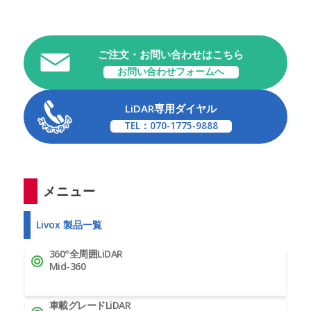
ご注文・お問い合わせはこちら
お問い合わせフォームへ
LiDAR専用ダイヤル
TEL：070-1775-9888
メニュー
Livox 製品一覧
360°全周囲LiDAR
Mid-360
車載グレードLiDAR