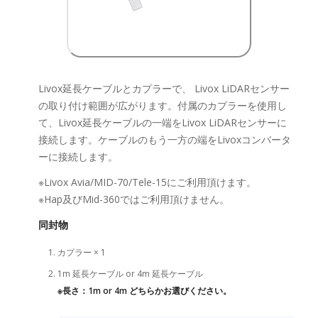
Livox延長ケーブルとカプラーで、 Livox LiDARセンサー
の取り付け範囲が広がります。付属のカプラーを使用し
て、Livox延長ケーブルの一端をLivox LiDARセンサーに
接続します。ケーブルのもう一方の端をLivoxコンバータ
ーに接続します。
※Livox Avia/MID-70/Tele-15にご利用頂けます。
※Hap及びMid-360ではご利用頂けません。
同封物
カプラー × 1
1m 延長ケーブル or 4m 延長ケーブル
※長さ：1m or 4m どちらかお選びください。