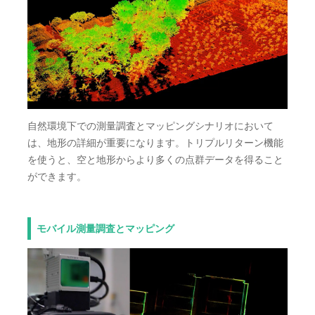
自然環境下での測量調査とマッピングシナリオにおいて
は、地形の詳細が重要になります。トリプルリターン機能
を使うと、空と地形からより多くの点群データを得ること
ができます。
モバイル測量調査とマッピング