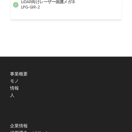
LiDAR向けレーザー保護メガネ
LPG-GIR-2
事業概要
モノ
情報
人
企業情報