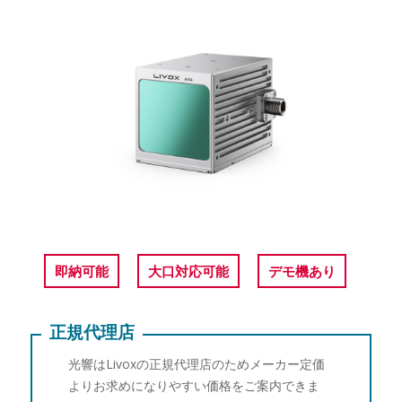
即納可能
大口対応可能
デモ機あり
正規代理店
光響はLivoxの正規代理店のためメーカー定価
よりお求めになりやすい価格をご案内できま