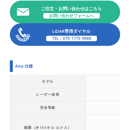
ご注文・お問い合わせはこちら
お問い合わせフォームへ
LiDAR専用ダイヤル
TEL：070-1775-9888
Avia 仕様
モデル
レーザー波長
安全等級
範囲（@100キロ ルクス）