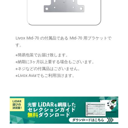
Livox Mid-70 の付属品である Mid-70 用ブラケットで
す。
※簡易包装でお届け致します。
※納期に3ヶ月以上要する場合もございます。
※ネジなどの付属品はございません。
※Livox Aviaでもご利用頂けます。